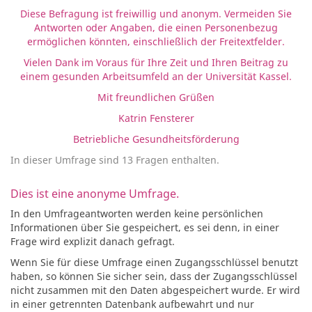
Diese Befragung ist freiwillig und anonym. Vermeiden Sie
Antworten oder Angaben, die einen Personenbezug
ermöglichen könnten, einschließlich der Freitextfelder.
Vielen Dank im Voraus für Ihre Zeit und Ihren Beitrag zu
einem gesunden Arbeitsumfeld an der Universität Kassel.
Mit freundlichen Grüßen
Katrin Fensterer
Betriebliche Gesundheitsförderung
In dieser Umfrage sind 13 Fragen enthalten.
Dies ist eine anonyme Umfrage.
In den Umfrageantworten werden keine persönlichen
Informationen über Sie gespeichert, es sei denn, in einer
Frage wird explizit danach gefragt.
Wenn Sie für diese Umfrage einen Zugangsschlüssel benutzt
haben, so können Sie sicher sein, dass der Zugangsschlüssel
nicht zusammen mit den Daten abgespeichert wurde. Er wird
in einer getrennten Datenbank aufbewahrt und nur